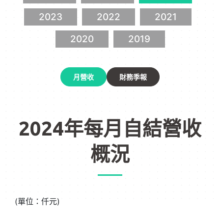
2023
2022
2021
2020
2019
月營收
財務季報
2024年每月自結營收
概況
(單位：仟元)