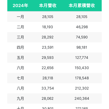
2024年
本月營收
本月累積營收
一月
28,105
28,105
二月
18,193
46,298
三月
28,292
74,590
四月
23,591
98,181
五月
29,593
127,774
六月
22,656
150,430
七月
28,118
178,548
八月
33,754
212,302
九月
28,062
240,364
十月
30,801
271,165