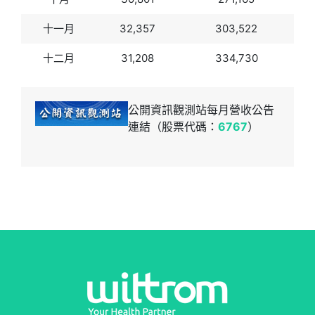
十一月
32,357
303,522
十二月
31,208
334,730
公開資訊觀測站每月營收公告
連結（股票代碼：
6767
）