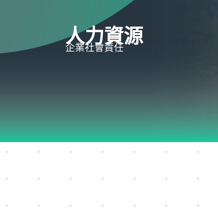
人力資源
企業社會責任