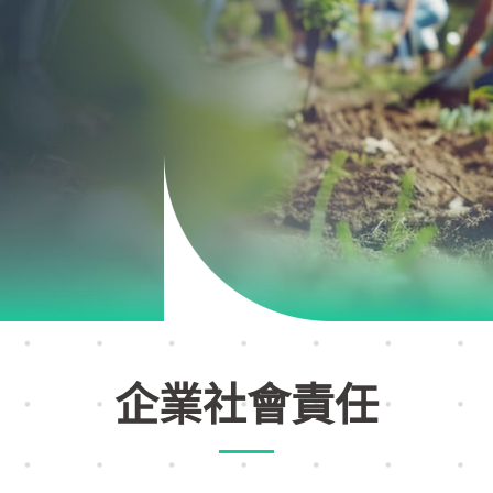
企業社會責任