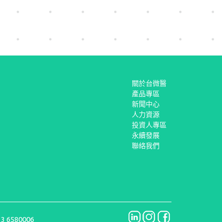
關於台微醫
產品專區
新聞中心
人力資源
投資人專區
永續發展
聯絡我們
 3 6580006