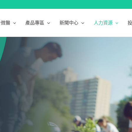
台微醫
產品專區
新聞中心
人力資源