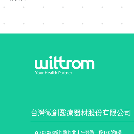
台灣微創醫療器材股份有限公司
302058新竹縣竹北市生醫路二段130號8樓