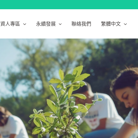
投資人專區
永續發展
聯絡我們
繁體中文