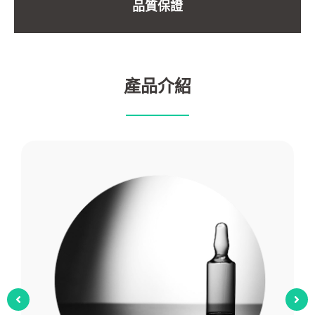
品質保證
產品介紹