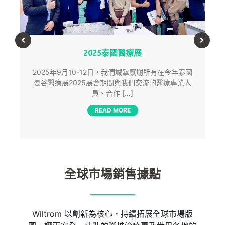
2025泰國醫療展
2025年9月10-12日，我們誠摯感謝所有在今年泰國
曼谷醫療展2025展會期間與我們交流的醫療專業人
員、合作 […]
READ MORE
全球市場銷售據點
Wiltrom 以創新為核心，持續拓展全球市場版