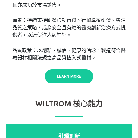
且亦成功於市場銷售。
願景：持續秉持研發帶動行銷、行銷厚植研發、專注
品質之策略，成為安全且有效的醫療創新治療方式提
供者，以達促進人類福祉。
品質政策：以創新、誠信、健康的信念，製造符合醫
療器材相關法規之高品質植入式醫材。
LEARN MORE
WILTROM 核心能力
引領創新