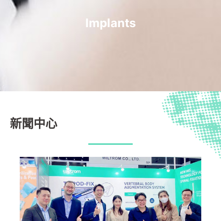
Implants
新聞中心