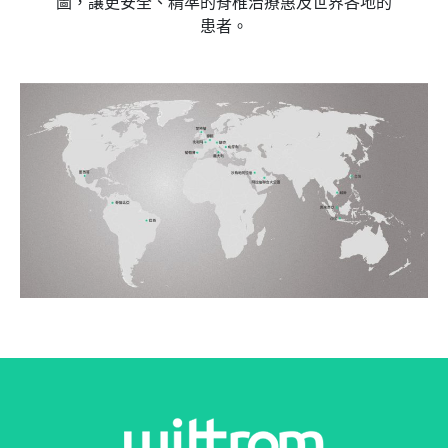
圖，讓更安全、精準的脊椎治療惠及世界各地的
患者。