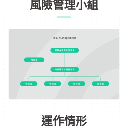
風險管理小組
運作情形