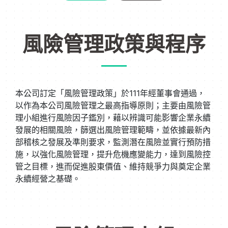
風險管理政策與程序
本公司訂定「風險管理政策」於111年經董事會通過，
以作為本公司風險管理之最高指導原則；主要由風險管
理小組進行風險因子鑑別，藉以辨識可能影響企業永續
發展的相關風險，篩選出風險管理範疇，並依據最新內
部稽核之發展及準則要求，監測潛在風險並實行預防措
施，以強化風險管理，提升危機應變能力，達到風險控
管之目標，進而促進股東價值、維持競爭力與奠定企業
永續經營之基礎。