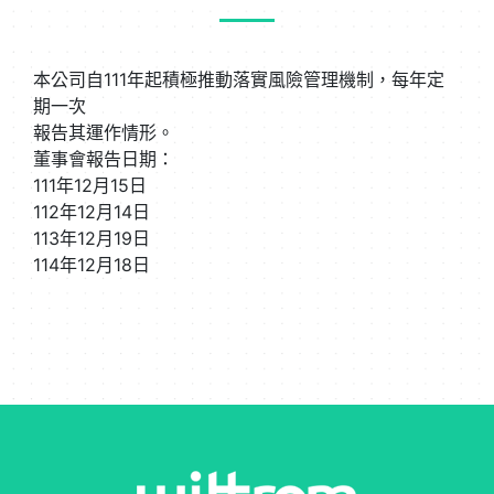
本公司自111年起積極推動落實風險管理機制，每年定
期一次
報告其運作情形。
董事會報告日期：
111年12月15日
112年12月14日
113年12月19日
114年12月18日