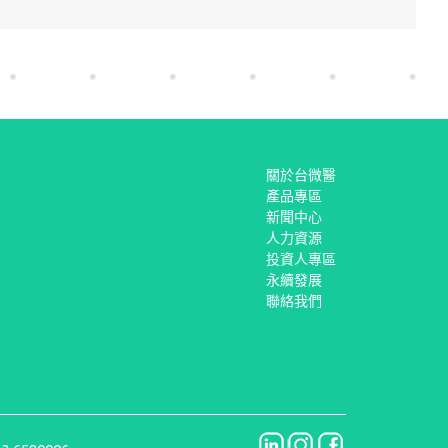
關於台微醫
產品專區
新聞中心
人力資源
投資人專區
永續發展
聯絡我們