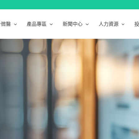
台微醫
產品專區
新聞中心
人力資源