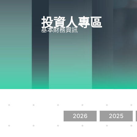
投資人專區
基本財務資訊
2026
2025