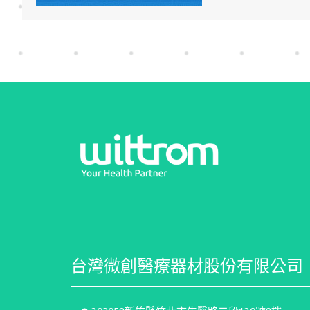
台灣微創醫療器材股份有限公司