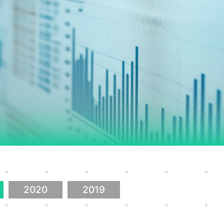
2020
2019