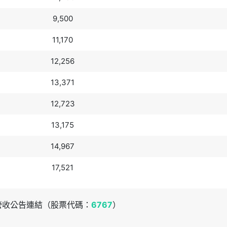
9,500
11,170
12,256
13,371
12,723
13,175
14,967
17,521
營收公告連結（股票代碼：
6767
）