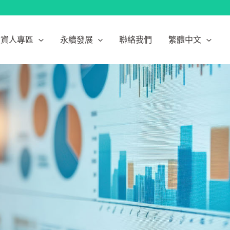
投資人專區
永續發展
聯絡我們
繁體中文