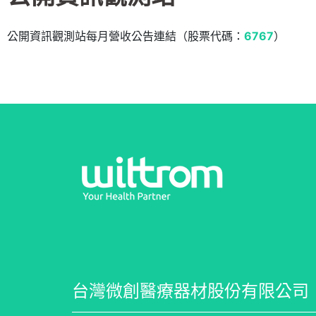
公開資訊觀測站每月營收公告連結（股票代碼：
6767
）
台灣微創醫療器材股份有限公司