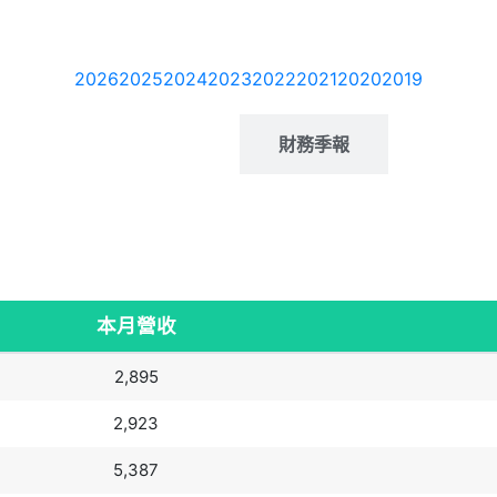
2026
2025
2024
2023
2022
2021
2020
2019
月營收
財務季報
本月營收
2,895
2,923
5,387