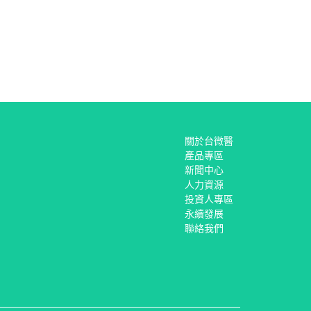
關於台微醫
產品專區
新聞中心
人力資源
投資人專區
永續發展
聯絡我們