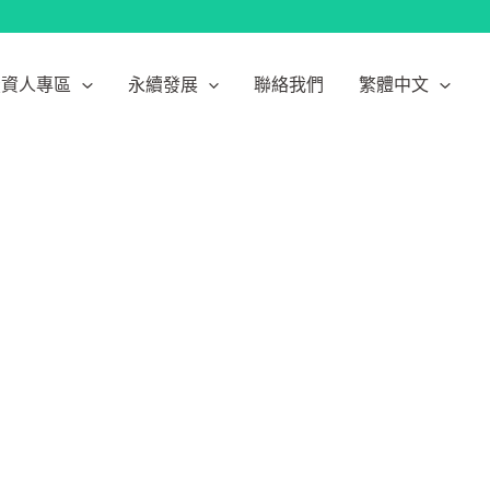
投資人專區
永續發展
聯絡我們
繁體中文