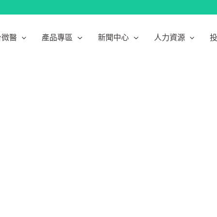
台微醫
產品專區
新聞中心
人力資源