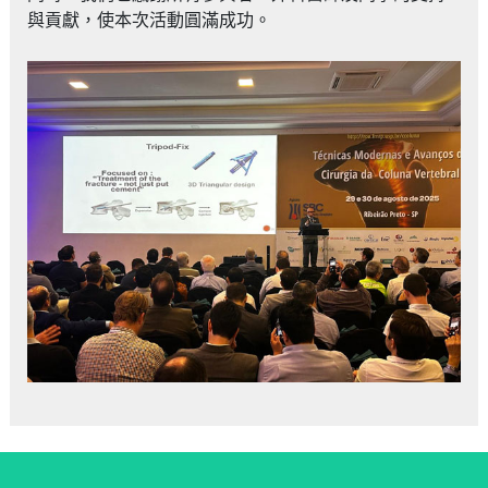
與貢獻，使本次活動圓滿成功。