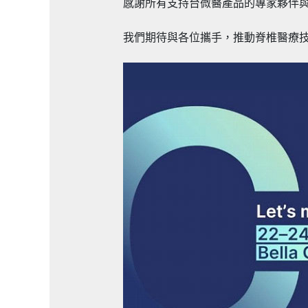
感謝所有支持台微醫產品的專家夥伴
我們期待與各位攜手，推動脊椎醫療