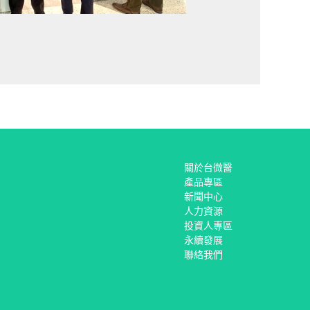
關於台微醫
產品專區
新聞中心
人力資源
投資人專區
永續發展
聯絡我們