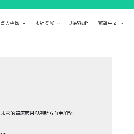
投資人專區
永續發展
聯絡我們
繁體中文
對未來的臨床應用與創新方向更加堅