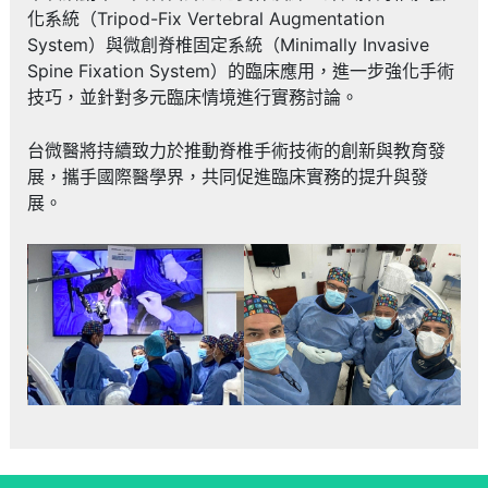
化系統（Tripod-Fix Vertebral Augmentation
System）與微創脊椎固定系統（Minimally Invasive
Spine Fixation System）的臨床應用，進一步強化手術
技巧，並針對多元臨床情境進行實務討論。
台微醫將持續致力於推動脊椎手術技術的創新與教育發
展，攜手國際醫學界，共同促進臨床實務的提升與發
展。