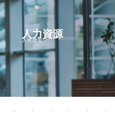
人力資源
人權政策