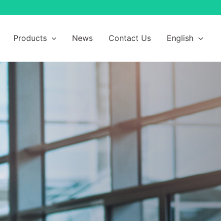
Products
News
Contact Us
English