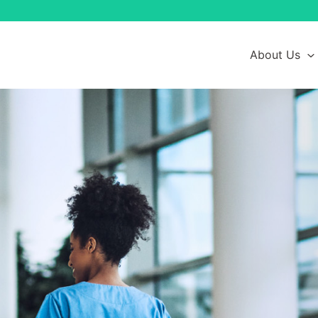
About Us