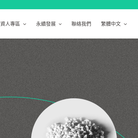
投資人專區
永續發展
聯絡我們
繁體中文