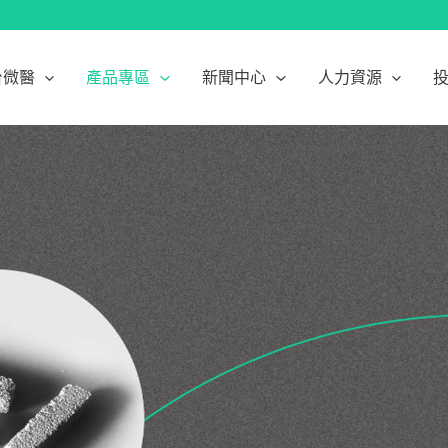
台微醫
產品專區
新聞中心
人力資源