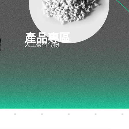
產品專區
人工骨替代物