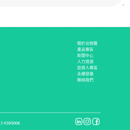
關於台微醫
產品專區
新聞中心
人力資源
投資人專區
永續發展
聯絡我們
 3 6580006