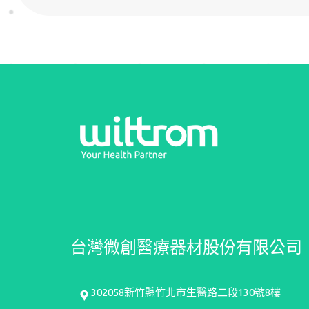
台灣微創醫療器材股份有限公司
302058新竹縣竹北市生醫路二段130號8樓